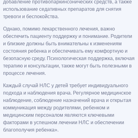
добавление противопаркинсонических средств, а также
использование седативных препаратов для снятия
тревоги и беспокойства.
Однако, помимо лекарственного лечения, важно
обеспечить пациенту поддержку и понимание. Родители
и близкие должны быть внимательны к изменениям
состояния ребенка и обеспечивать ему комфортную и
безопасную среду. Психологическая поддержка, включая
терапию и консультации, также могут быть полезными в
процессе лечения.
Каждый случай НЛС у детей требует индивидуального
подхода и наблюдения врача. Регулярное медицинское
наблюдение, соблюдение назначений врача и открытая
коммуникация между родителями, ребенком и
медицинским персоналом являются ключевыми
факторами в успешном лечении НЛС и обеспечении
благополучия ребенка».