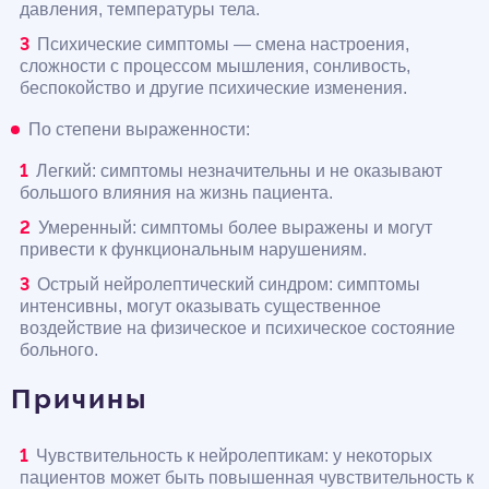
давления, температуры тела.
Психические симптомы — смена настроения,
сложности с процессом мышления, сонливость,
беспокойство и другие психические изменения.
По степени выраженности:
Легкий: симптомы незначительны и не оказывают
большого влияния на жизнь пациента.
Умеренный: симптомы более выражены и могут
привести к функциональным нарушениям.
Острый нейролептический синдром: симптомы
интенсивны, могут оказывать существенное
воздействие на физическое и психическое состояние
больного.
Причины
Чувствительность к нейролептикам: у некоторых
пациентов может быть повышенная чувствительность к