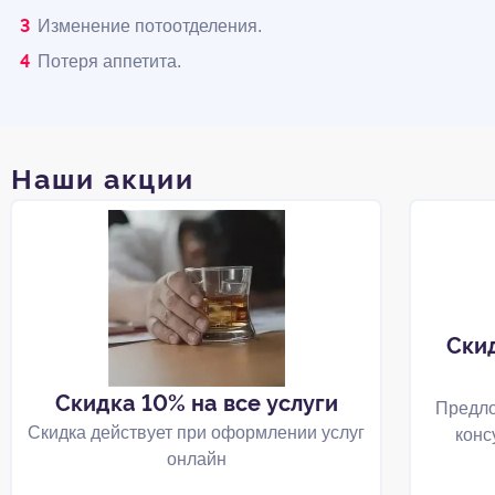
Изменение потоотделения.
Потеря аппетита.
Наши акции
Ски
Скидка 10% на все услуги
Предло
Скидка действует при оформлении услуг
конс
онлайн