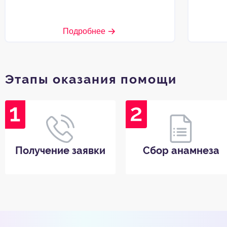
Подробнее
Этапы оказания помощи
Получение заявки
Сбор анамнеза