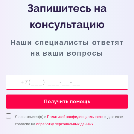
Запишитесь на
консультацию
Наши специалисты ответят
на ваши вопросы
Получить помощь
Я ознакомлен(а) с
Политикой конфиденциальности
и даю свое
согласие на
обработку персональных данных