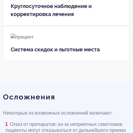
Круглосуточное наблюдение и
корректировка лечения
Система скидок и льготные места
Осложнения
Некоторые из возможных осложнений включают:
Отказ от препаратов: из-за неприятных симптомов
пациенты могут отказываться от дальнейшего приема