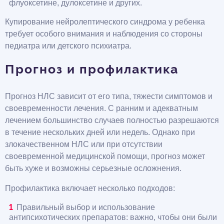
флуоксетине, дулоксетине и других.
Купирование нейролептического синдрома у ребенка
требует особого внимания и наблюдения со стороны
педиатра или детского психиатра.
Прогноз и профилактика
Прогноз НЛС зависит от его типа, тяжести симптомов и
своевременности лечения. С ранним и адекватным
лечением большинство случаев полностью разрешаются
в течение нескольких дней или недель. Однако при
злокачественном НЛС или при отсутствии
своевременной медицинской помощи, прогноз может
быть хуже и возможны серьезные осложнения.
Профилактика включает несколько подходов:
Правильный выбор и использование
антипсихотических препаратов: важно, чтобы они были