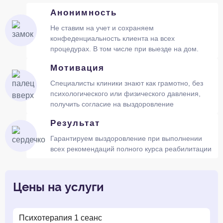
Анонимность
Не ставим на учет и сохраняем
конфеденциальность клиента на всех
процедурах. В том числе при выезде на дом.
Мотивация
Специалисты клиники знают как грамотно, без
психологического или физического давления,
получить согласие на выздоровление
Результат
Гарантируем выздоровление при выполнении
всех рекомендаций полного курса реабилитации
Цены на услуги
Психотерапия 1 сеанс