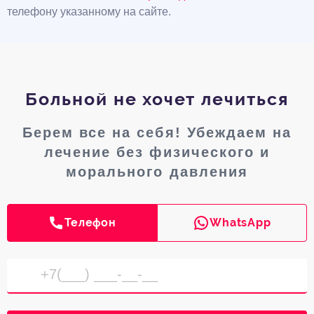
телефону указанному на сайте.
Больной не хочет лечиться
Берем все на себя! Убеждаем на
лечение без физического и
морального давления
Телефон
WhatsApp