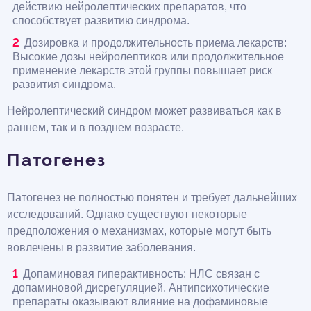
действию нейролептических препаратов, что
способствует развитию синдрома.
Дозировка и продолжительность приема лекарств:
Высокие дозы нейролептиков или продолжительное
применение лекарств этой группы повышает риск
развития синдрома.
Нейролептический синдром может развиваться как в
раннем, так и в позднем возрасте.
Патогенез
Патогенез не полностью понятен и требует дальнейших
исследований. Однако существуют некоторые
предположения о механизмах, которые могут быть
вовлечены в развитие заболевания.
Допаминовая гиперактивность: НЛС связан с
допаминовой дисрегуляцией. Антипсихотические
препараты оказывают влияние на дофаминовые