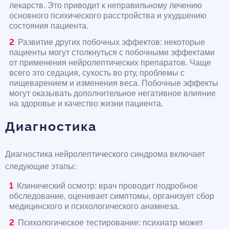
лекарств. Это приводит к неправильному лечению
основного психического расстройства и ухудшению
состояния пациента.
Развитие других побочных эффектов: некоторые
пациенты могут столкнуться с побочными эффектами
от применения нейролептических препаратов. Чаще
всего это седация, сухость во рту, проблемы с
пищеварением и изменения веса. Побочные эффекты
могут оказывать дополнительное негативное влияние
на здоровье и качество жизни пациента.
Диагностика
Диагностика нейролептического синдрома включает
следующие этапы:
Клинический осмотр: врач проводит подробное
обследование, оценивает симптомы, организует сбор
медицинского и психологического анамнеза.
Психологическое тестирование: психиатр может