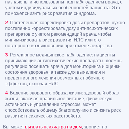
назначены и использованы под наблюдением врача, с
учетом индивидуальных особенностей пациента. Это
поможет снизить риск развития синдрома.
Постепенная корректировка дозы препаратов: нужно
постепенно корректировать дозу антипсихотических
препаратов с учетом рекомендаций врача, чтобы
минимизировать риск развития НЛС или его
повторного возникновения при отмене лекарства.
Регулярное медицинское наблюдение: пациенты,
принимающие антипсихотические препараты, должны
регулярно посещать врача для мониторинга и оценки
состояния здоровья, а также для выявления и
превентивного лечения возможных побочных
эффектов, включая НЛС.
Ведение здорового образа жизни: здоровый образ
жизни, включая правильное питание, физическую
активность и управление стрессом, может
способствовать общему благополучию и снизить риск
развития психических расстройств.
Вы может
вызвать психиатра на дом
, звониет по