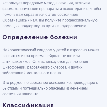
использует передовые методы лечения, включая
фармакологические препараты и психотерапию, чтобы
помочь вам справиться с этим состоянием.
Обратившись к нам, вы получите профессиональную
помощь и поддержку на пути к выздоровлению.
Определение болезни
Нейролептический синдром у детей и взрослых может
развиться из-за приема нейролептиков или
антипсихотиков. Они используются для лечения
шизофрении, рассеянного склероза и других
заболеваний ментального плана.
Это редкое, но серьезное осложнение, приводящее к
быстрым и потенциально опасным изменением
состояния пациента.
Классификация