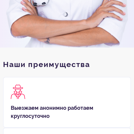
Наши преимущества
Выезжаем анонимно работаем
круглосуточно