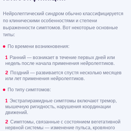
Нейролептический синдром обычно классифицируется
по клиническими особенностями и степени
выраженности симптомов. Вот некоторые основные
типы:
По времени возникновения:
Ранний — возникает в течение первых дней или
недель после начала применения нейролептиков.
Поздний — развивается спустя несколько месяцев
или лет применения нейролептиков.
По типу симптомов:
Экстрапирамидные симптомы включают тремор,
мышечную ригидность, нарушения координации
движений.
Симптомы, связанные с состоянием вегетативной
нервной системы — изменение пульса, кровяного