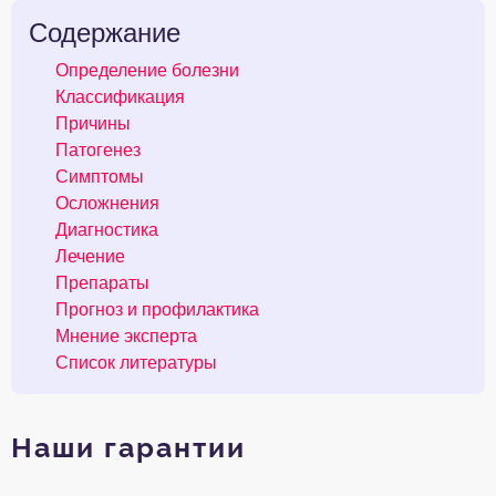
Содержание
Определение болезни
Классификация
Причины
Патогенез
Симптомы
Осложнения
Диагностика
Лечение
Препараты
Прогноз и профилактика
Мнение эксперта
Список литературы
Наши гарантии