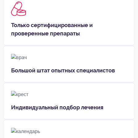
Только сертифицированные и
проверенные препараты
Большой штат опытных специалистов
Индивидуальный подбор лечения