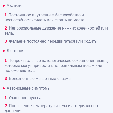
Акатизия:
Постоянное внутреннее беспокойство и
неспособность сидеть или стоять на месте.
Непроизвольные движения нижних конечностей или
тела.
Желание постоянно передвигаться или ходить.
Дистония:
Непроизвольные патологические сокращения мышц,
которые могут привести к неправильным позам или
положению тела.
Болезненные мышечные спазмы.
Автономные симптомы:
Учащение пульса.
Повышение температуры тела и артериального
давления.