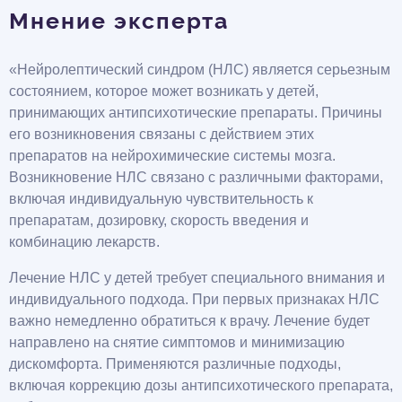
Мнение эксперта
«Нейролептический синдром (НЛС) является серьезным
состоянием, которое может возникать у детей,
принимающих антипсихотические препараты. Причины
его возникновения связаны с действием этих
препаратов на нейрохимические системы мозга.
Возникновение НЛС связано с различными факторами,
включая индивидуальную чувствительность к
препаратам, дозировку, скорость введения и
комбинацию лекарств.
Лечение НЛС у детей требует специального внимания и
индивидуального подхода. При первых признаках НЛС
важно немедленно обратиться к врачу. Лечение будет
направлено на снятие симптомов и минимизацию
дискомфорта. Применяются различные подходы,
включая коррекцию дозы антипсихотического препарата,