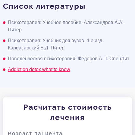
Список литературы
Психотерапия: Учебное пособие. Александров А.А.
Питер
Психотерапия: Учебник для вузов. 4-е изд.
Карвасарский Б.Д. Питер
Поведенческая психотерапия. Федоров А.П. СпецЛит
Addiction detox what to know
Расчитать стоимость
лечения
Возраст пациента