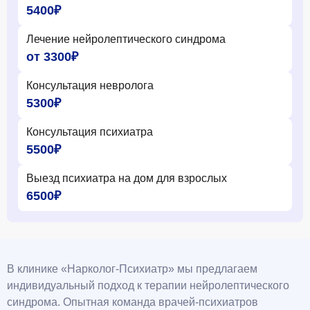
5400₽
Лечение нейролептического синдрома
от 3300₽
Консультация невролога
5300₽
Консультация психиатра
5500₽
Выезд психиатра на дом для взрослых
6500₽
В клинике «Нарколог-Психиатр» мы предлагаем
индивидуальный подход к терапии нейролептического
синдрома. Опытная команда врачей-психиатров