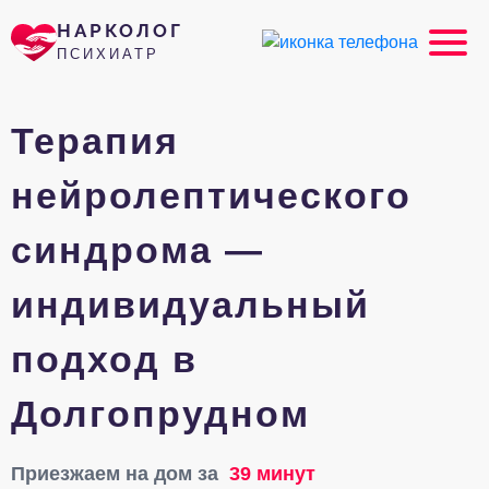
НАРКОЛОГ
ПСИХИАТР
Терапия
нейролептического
синдрома —
индивидуальный
подход в
Долгопрудном
Приезжаем на дом за
39 минут