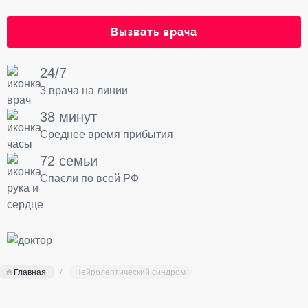
Вызвать врача
24/7
3 врача на линии
38 минут
Среднее время прибытия
72 семьи
Спасли по всей РФ
Главная
Нейролептический синдром