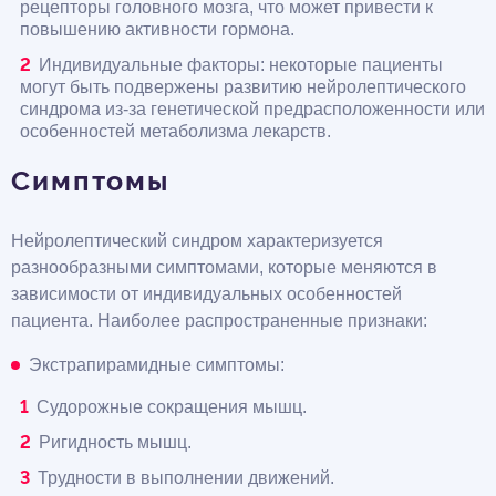
рецепторы головного мозга, что может привести к
повышению активности гормона.
Индивидуальные факторы: некоторые пациенты
могут быть подвержены развитию нейролептического
синдрома из-за генетической предрасположенности или
особенностей метаболизма лекарств.
Симптомы
Нейролептический синдром характеризуется
разнообразными симптомами, которые меняются в
зависимости от индивидуальных особенностей
пациента. Наиболее распространенные признаки:
Экстрапирамидные симптомы:
Судорожные сокращения мышц.
Ригидность мышц.
Трудности в выполнении движений.