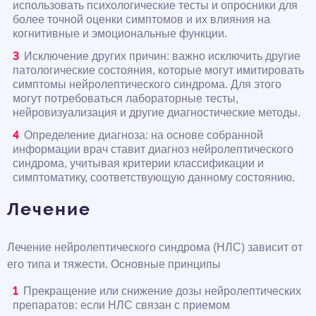
использовать психологические тесты и опросники для
более точной оценки симптомов и их влияния на
когнитивные и эмоциональные функции.
Исключение других причин: важно исключить другие
патологические состояния, которые могут имитировать
симптомы нейролептического синдрома. Для этого
могут потребоваться лабораторные тесты,
нейровизуализация и другие диагностические методы.
Определение диагноза: на основе собранной
информации врач ставит диагноз нейролептического
синдрома, учитывая критерии классификации и
симптоматику, соответствующую данному состоянию.
Лечение
Лечение нейролептического синдрома (НЛС) зависит от
его типа и тяжести. Основные принципы
Прекращение или снижение дозы нейролептических
препаратов: если НЛС связан с приемом