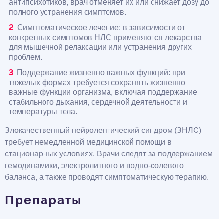
антипсихотиков, врач отменяет их или снижает дозу до
полного устранения симптомов.
Симптоматическое лечение: в зависимости от
конкретных симптомов НЛС применяются лекарства
для мышечной релаксации или устранения других
проблем.
Поддержание жизненно важных функций: при
тяжелых формах требуется сохранять жизненно
важные функции организма, включая поддержание
стабильного дыхания, сердечной деятельности и
температуры тела.
Злокачественный нейролептический синдром (ЗНЛС)
требует немедленной медицинской помощи в
стационарных условиях. Врачи следят за поддержанием
гемодинамики, электролитного и водно-солевого
баланса, а также проводят симптоматическую терапию.
Препараты