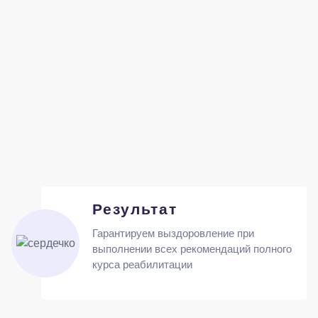
Результат
Гарантируем выздоровление при
выполнении всех рекомендаций полного
курса реабилитации