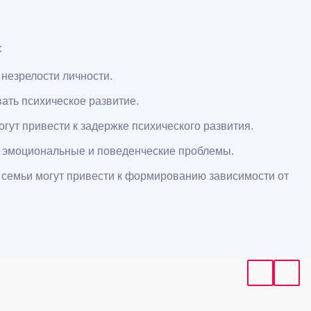
:
незрелости личности.
ать психическое развитие.
ут привести к задержке психического развития.
в эмоциональные и поведенческие проблемы.
 семьи могут привести к формированию зависимости от