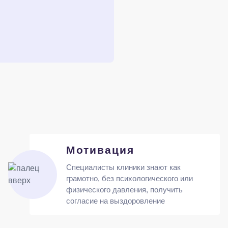
Мотивация
Специалисты клиники знают как
грамотно, без психологического или
физического давления, получить
согласие на выздоровление