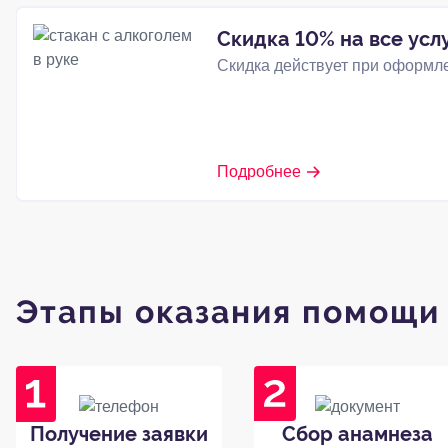
Скидка 10% на все усл
Скидка действует при оформле
Подробнее
Этапы оказания помощи
Получение заявки
Сбор анамнеза