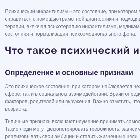
Психический инфантилизм – это состояние, при котором
справиться с помощью грамотной диагностики и подход
терапии, включая психотерапию инфантилизма, медикам
состояния и нормализации психоэмоционального фона.
Что такое психический 
Определение и основные признаки
Это психическое состояние, при котором наблюдается не
сфере, так и в социальном взаимодействии. Врачи опред
факторов, родителей или окружения. Важно отметить, чт
возраста.
Типичные признаки включают неумение принимать самост
Такие люди могут демонстрировать тревожность, зависим
реализовывать свои амбиции и ставить жизненные цели.