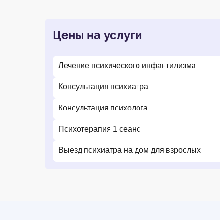
Цены на услуги
Лечение психического инфантилизма
Консультация психиатра
Консультация психолога
Психотерапия 1 сеанс
Выезд психиатра на дом для взрослых