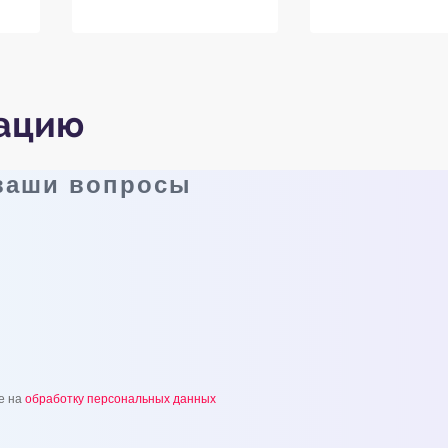
тацию
 ваши вопросы
е на
обработку персональных данных