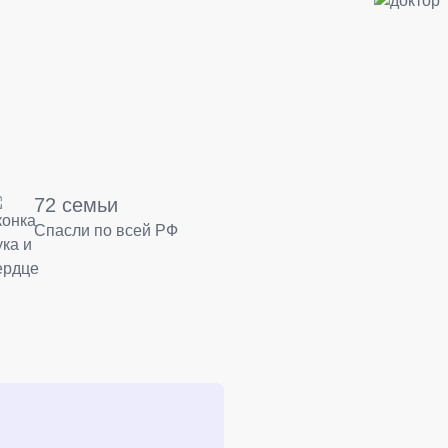
72 семьи
Спасли по всей РФ