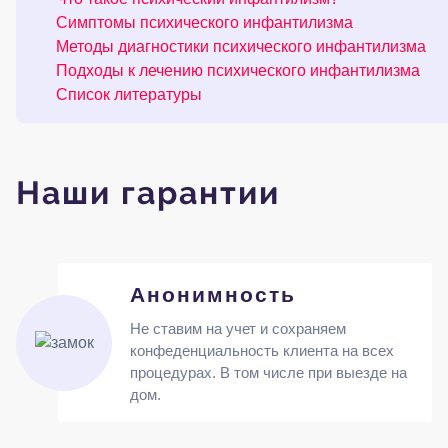
Симптомы психического инфантилизма
Методы диагностики психического инфантилизма
Подходы к лечению психического инфантилизма
Список литературы
Наши гарантии
Анонимность
Не ставим на учет и сохраняем
конфеденциальность клиента на всех
процедурах. В том числе при выезде на
дом.