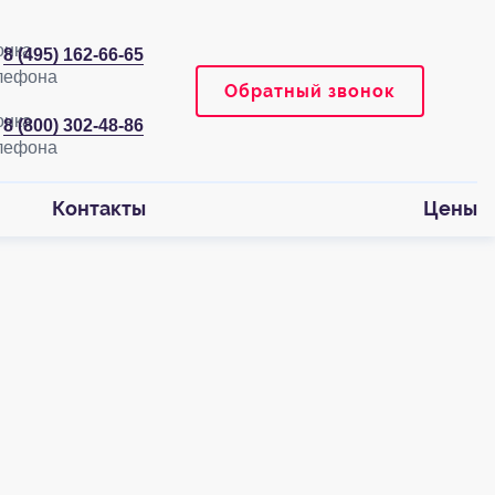
8 (495) 162-66-65
Обратный звонок
8 (800) 302-48-86
Контакты
Цены