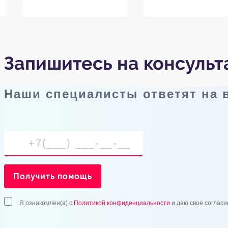
Запишитесь на консуль
Наши специалисты ответят на
Получить помощь
Я ознакомлен(а) с
Политикой конфиденциальности
и даю свое согласи