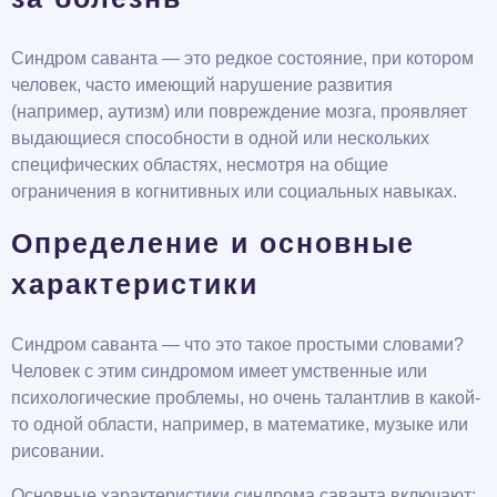
Синдром саванта — это редкое состояние, при котором
человек, часто имеющий нарушение развития
(например, аутизм) или повреждение мозга, проявляет
выдающиеся способности в одной или нескольких
специфических областях, несмотря на общие
ограничения в когнитивных или социальных навыках.
Определение и основные
характеристики
Синдром саванта — что это такое простыми словами?
Человек с этим синдромом имеет умственные или
психологические проблемы, но очень талантлив в какой-
то одной области, например, в математике, музыке или
рисовании.
Основные характеристики синдрома саванта включают: