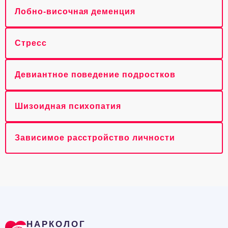
Лобно-височная деменция
Стресс
Девиантное поведение подростков
Шизоидная психопатия
Зависимое расстройство личности
НАРКОЛОГ