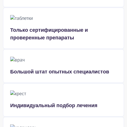
Только сертифицированные и
проверенные препараты
Большой штат опытных специалистов
Индивидуальный подбор лечения