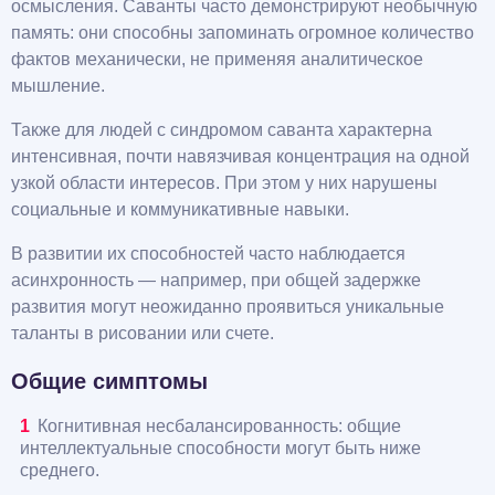
осмысления. Саванты часто демонстрируют необычную
память: они способны запоминать огромное количество
фактов механически, не применяя аналитическое
мышление.
Также для людей с синдромом саванта характерна
интенсивная, почти навязчивая концентрация на одной
узкой области интересов. При этом у них нарушены
социальные и коммуникативные навыки.
В развитии их способностей часто наблюдается
асинхронность — например, при общей задержке
развития могут неожиданно проявиться уникальные
таланты в рисовании или счете.
Общие симптомы
Когнитивная несбалансированность: общие
интеллектуальные способности могут быть ниже
среднего.