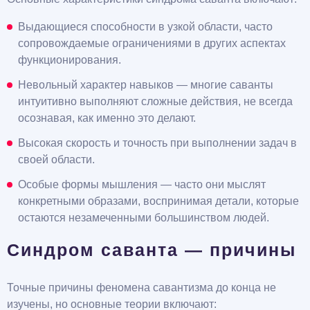
Выдающиеся способности в узкой области, часто
сопровождаемые ограничениями в других аспектах
функционирования.
Невольный характер навыков — многие саванты
интуитивно выполняют сложные действия, не всегда
осознавая, как именно это делают.
Высокая скорость и точность при выполнении задач в
своей области.
Особые формы мышления — часто они мыслят
конкретными образами, воспринимая детали, которые
остаются незамеченными большинством людей.
Синдром саванта — причины
Точные причины феномена савантизма до конца не
изучены, но основные теории включают: