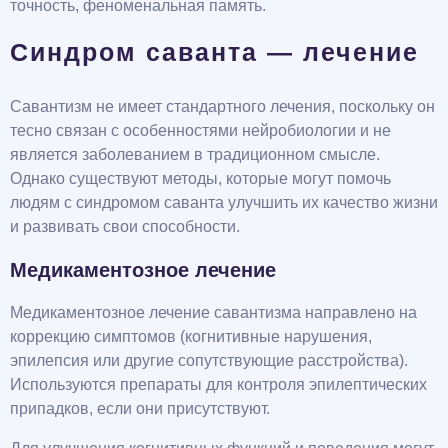
точность, феноменальная память.
Синдром саванта — лечение
Савантизм не имеет стандартного лечения, поскольку он
тесно связан с особенностями нейробиологии и не
является заболеванием в традиционном смысле.
Однако существуют методы, которые могут помочь
людям с синдромом саванта улучшить их качество жизни
и развивать свои способности.
Медикаментозное лечение
Медикаментозное лечение савантизма направлено на
коррекцию симптомов (когнитивные нарушения,
эпилепсия или другие сопутствующие расстройства).
Используются препараты для контроля эпилептических
припадков, если они присутствуют.