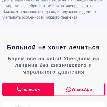
Для улучшения когнитивных функций и поведения могут
применяться нейролептики или антидепрессанты.
Важно, что лечение всегда индивидуально и должно
учитывать особенности каждого пациента.
Больной не хочет лечиться
Берем все на себя! Убеждаем на
лечение без физического и
морального давления
Телефон
WhatsApp