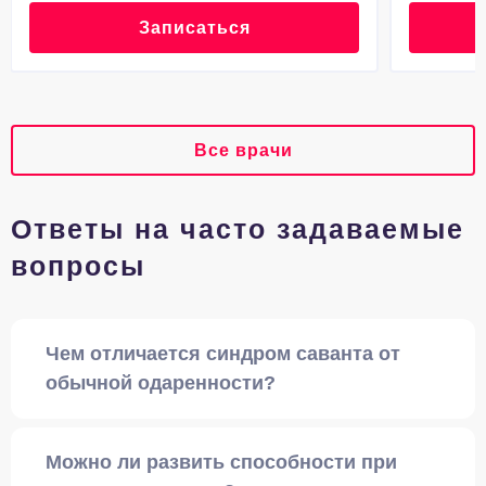
Записаться
Все врачи
Ответы на часто задаваемые
вопросы
Чем отличается синдром саванта от
обычной одаренности?
Можно ли развить способности при