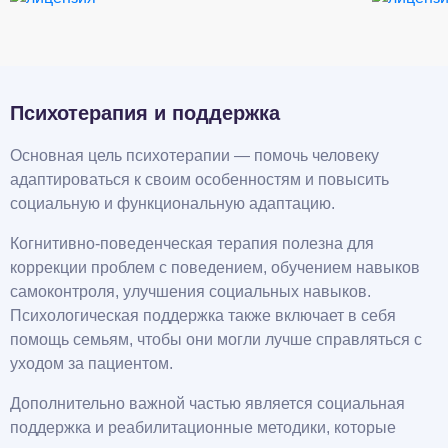
Психотерапия и поддержка
Основная цель психотерапии — помочь человеку
адаптироваться к своим особенностям и повысить
социальную и функциональную адаптацию.
Когнитивно-поведенческая терапия полезна для
коррекции проблем с поведением, обучением навыков
самоконтроля, улучшения социальных навыков.
Психологическая поддержка также включает в себя
помощь семьям, чтобы они могли лучше справляться с
уходом за пациентом.
Дополнительно важной частью является социальная
поддержка и реабилитационные методики, которые