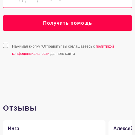
Получить помощь
Нажимая кнопку “Отправить” вы соглашаетесь с
политикой
конфеденциальности
данного сайта
Отзывы
Инга
Алексей