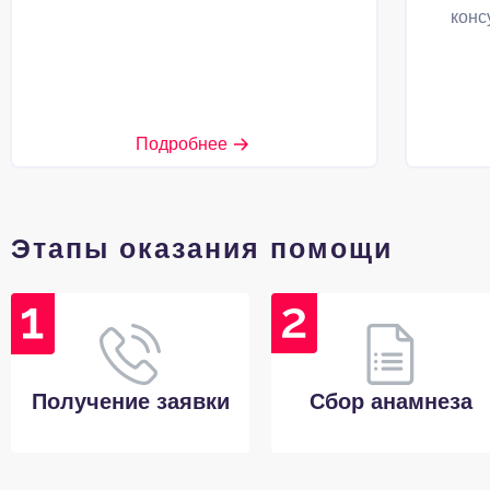
конс
Подробнее
Этапы оказания помощи
Получение заявки
Сбор анамнеза