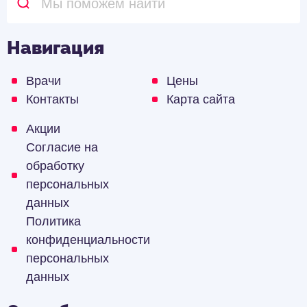
Навигация
Врачи
Цены
Контакты
Карта сайта
Акции
Согласие на
обработку
персональных
данных
Политика
конфиденциальности
персональных
данных