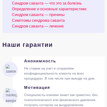
Синдром саванта — что это за болезнь
Определение и основные характеристики
Синдром саванта — причины
Симптомы синдрома саванта
Синдром саванта — лечение
Наши гарантии
Анонимность
Не ставим на учет и сохраняем
конфеденциальность клиента на всех
процедурах. В том числе при выезде на дом.
Мотивация
Специалисты клиники знают как грамотно, без
психологического или физического давления,
получить согласие на выздоровление