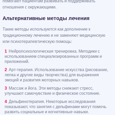
помогают пациентам развивать и поддерживать
отношения с окружающими.
Альтернативные методы лечения
Такие методы используются как дополнение к
традиционному лечению и не заменяют медицинскую
или психотерапевтическую помощь:
Нейропсихологическая тренировка. Методики с
использованием специализированных программ и
приложений.
Арт-терапия. Использование искусства (рисование,
лепка и другие виды творчества) для выражения
эмоций и развития моторных навыков.
Массаж и йога. Эти методы снижают стресс,
улучшают самочувствие и физическое состояние.
Дельфинотерапия. Некоторые исследования
показывают, что занятия с дельфинами могут помочь
развить социальные и когнитивные навыки.