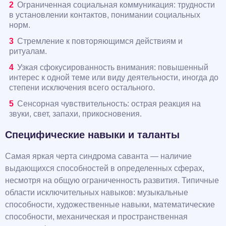
Ограниченная социальная коммуникация: трудности
в установлении контактов, понимании социальных
норм.
Стремление к повторяющимся действиям и
ритуалам.
Узкая сфокусированность внимания: повышенный
интерес к одной теме или виду деятельности, иногда до
степени исключения всего остального.
Сенсорная чувствительность: острая реакция на
звуки, свет, запахи, прикосновения.
Специфические навыки и таланты
Самая яркая черта синдрома саванта — наличие
выдающихся способностей в определенных сферах,
несмотря на общую ограниченность развития. Типичные
области исключительных навыков: музыкальные
способности, художественные навыки, математические
способности, механическая и пространственная