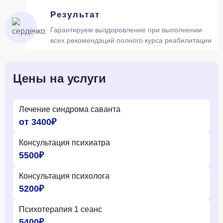
Результат
Гарантируем выздоровление при выполнении
всех рекомендаций полного курса реабилитации
Цены на услуги
Лечение синдрома саванта
от 3400₽
Консультация психиатра
5500₽
Консультация психолога
5200₽
Психотерапия 1 сеанс
5400₽