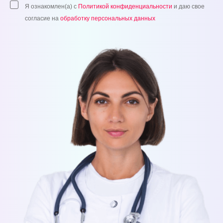
Я ознакомлен(а) с
Политикой конфиденциальности
и даю свое
согласие на
обработку персональных данных