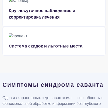
Круглосуточное наблюдение и
корректировка лечения
Система скидок и льготные места
Симптомы синдрома саванта
Одна из характерных черт савантизма — способность к
феноменальной обработке информации без глубокого