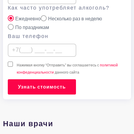
Как часто употребляет алкоголь?
Ежедневно
Несколько раз в неделю
По праздникам
Ваш телефон
Нажимая кнопку “Отправить” вы соглашаетесь с
политикой
конфеденциальности
данного сайта
Узнать стоимость
Наши врачи