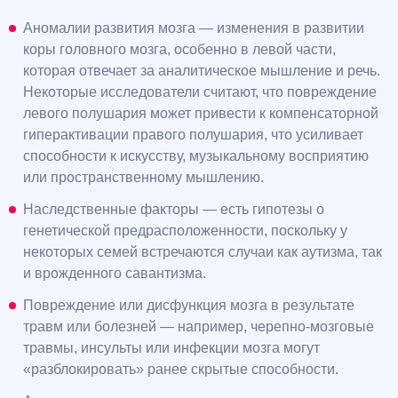
Аномалии развития мозга — изменения в развитии
коры головного мозга, особенно в левой части,
которая отвечает за аналитическое мышление и речь.
Некоторые исследователи считают, что повреждение
левого полушария может привести к компенсаторной
гиперактивации правого полушария, что усиливает
способности к искусству, музыкальному восприятию
или пространственному мышлению.
Наследственные факторы — есть гипотезы о
генетической предрасположенности, поскольку у
некоторых семей встречаются случаи как аутизма, так
и врожденного савантизма.
Повреждение или дисфункция мозга в результате
травм или болезней — например, черепно-мозговые
травмы, инсульты или инфекции мозга могут
«разблокировать» ранее скрытые способности.