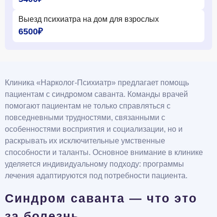
Выезд психиатра на дом для взрослых
6500₽
Клиника «Нарколог-Психиатр» предлагает помощь
пациентам с синдромом саванта. Команды врачей
помогают пациентам не только справляться с
повседневными трудностями, связанными с
особенностями восприятия и социализации, но и
раскрывать их исключительные умственные
способности и таланты. Основное внимание в клинике
уделяется индивидуальному подходу: программы
лечения адаптируются под потребности пациента.
Синдром саванта — что это
за болезнь