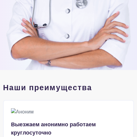
Наши преимущества
Выезжаем анонимно работаем
круглосуточно