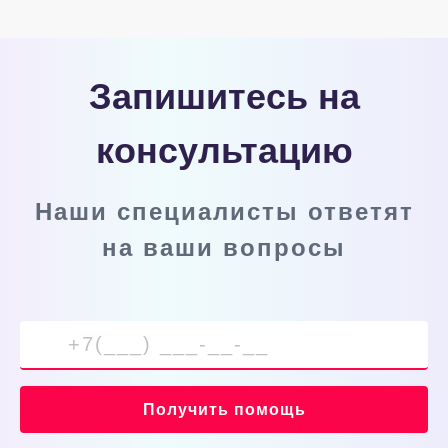
Запишитесь на
консультацию
Наши специалисты ответят
на ваши вопросы
Получить помощь